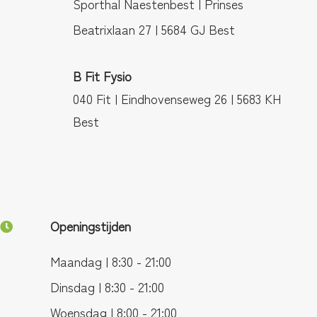
Sporthal Naestenbest | Prinses
Beatrixlaan 27 | 5684 GJ Best
B Fit Fysio
040 Fit | Eindhovenseweg 26 | 5683 KH
Best
Openingstijden
Maandag | 8:30 - 21:00
Dinsdag | 8:30 - 21:00
Woensdag | 8:00 - 21:00