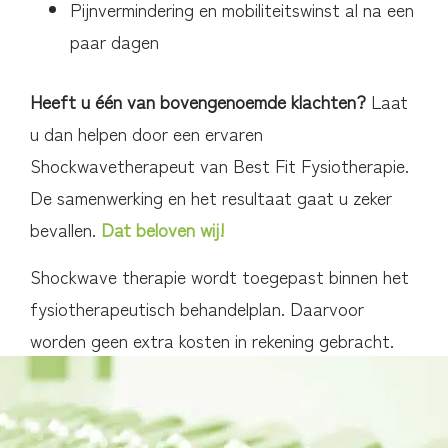
Pijnvermindering en mobiliteitswinst al na een
paar dagen
Heeft u één van bovengenoemde klachten?
Laat
u dan helpen door een ervaren
Shockwavetherapeut van Best Fit Fysiotherapie.
De samenwerking en het resultaat gaat u zeker
bevallen.
Dat beloven wij!
Shockwave therapie wordt toegepast binnen het
fysiotherapeutisch behandelplan. Daarvoor
worden geen extra kosten in rekening gebracht.