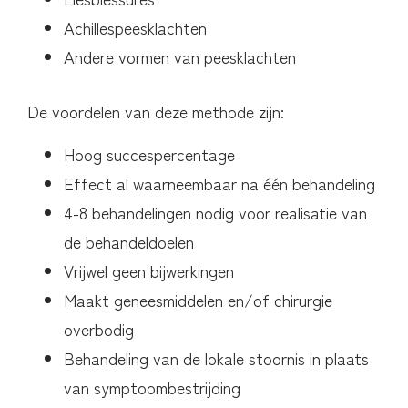
Achillespeesklachten
Andere vormen van peesklachten
De voordelen van deze methode zijn:
Hoog succespercentage
Effect al waarneembaar na één behandeling
4-8 behandelingen nodig voor realisatie van
de behandeldoelen
Vrijwel geen bijwerkingen
Maakt geneesmiddelen en/of chirurgie
overbodig
Behandeling van de lokale stoornis in plaats
van symptoombestrijding