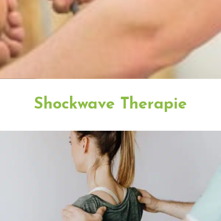
Shockwave Therapie