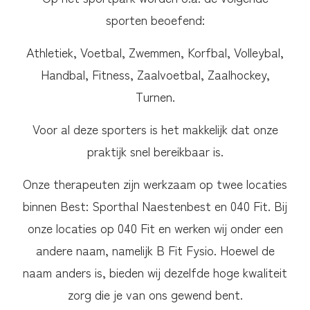
sporten beoefend:
Athletiek, Voetbal, Zwemmen, Korfbal, Volleybal,
Handbal, Fitness, Zaalvoetbal, Zaalhockey,
Turnen.
Voor al deze sporters is het makkelijk dat onze
praktijk snel bereikbaar is.
Onze therapeuten zijn werkzaam op twee locaties
binnen Best: Sporthal Naestenbest en 040 Fit. Bij
onze locaties op 040 Fit en werken wij onder een
andere naam, namelijk B Fit Fysio. Hoewel de
naam anders is, bieden wij dezelfde hoge kwaliteit
zorg die je van ons gewend bent.