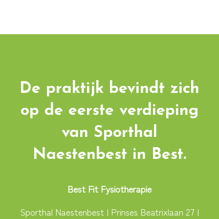
De praktijk bevindt zich
op de eerste verdieping
van Sporthal
Naestenbest in Best.
Best Fit Fysiotherapie
Sporthal Naestenbest | Prinses Beatrixlaan 27 |