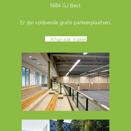
5684 GJ Best
Er zijn voldoende gratis parkeerplaatsen.
Afspraak maken