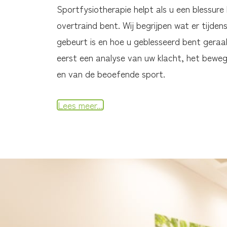
Sportfysiotherapie helpt als u een blessure
overtraind bent. Wij begrijpen wat er tijden
gebeurt is en hoe u geblesseerd bent geraa
eerst een analyse van uw klacht, het bewe
en van de beoefende sport.
Lees meer...