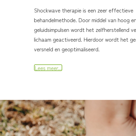
Shockwave therapie is een zeer effectieve
behandelmethode. Door middel van hoog en
geluidsimpulsen wordt het zelfherstellend 
lichaam geactiveerd. Hierdoor wordt het g
versneld en geoptimaliseerd.
Lees meer...