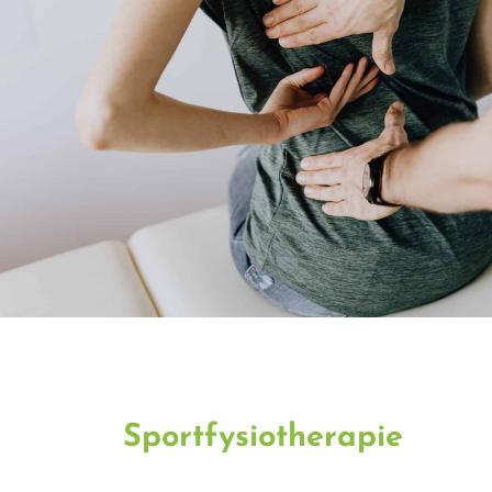
Sportfysiotherapie