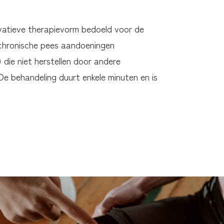
vatieve therapievorm bedoeld voor de
chronische pees aandoeningen
 die niet herstellen door andere
e behandeling duurt enkele minuten en is