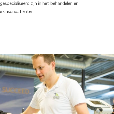
 gespecialiseerd zijn in het behandelen en
arkinsonpatiënten.