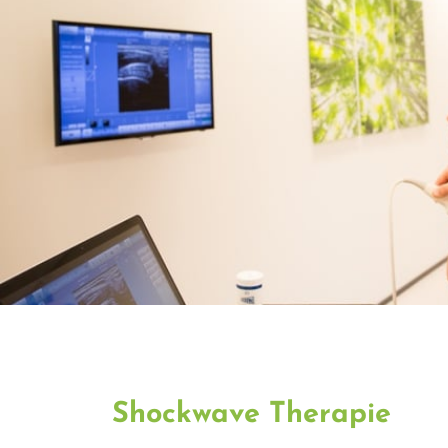
Shockwave Therapie