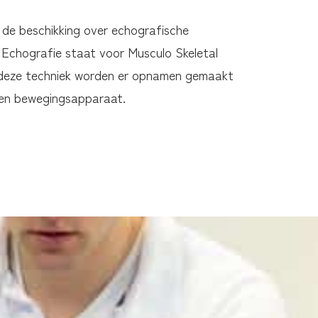
 de beschikking over echografische
Echografie staat voor Musculo Skeletal
 deze techniek worden er opnamen gemaakt
 en bewegingsapparaat.