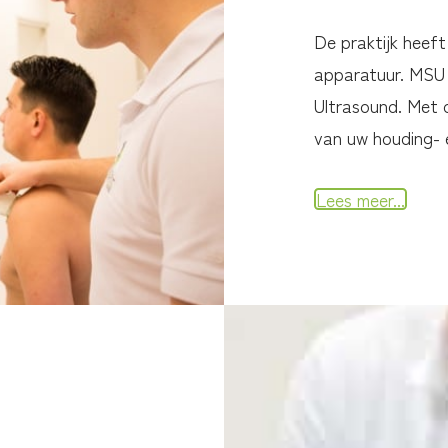
De praktijk heeft
apparatuur. MSU 
Ultrasound. Met
van uw houding-
Lees meer...