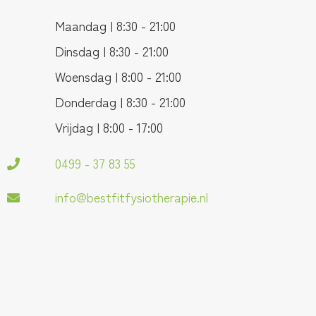
Maandag | 8:30 - 21:00
Dinsdag | 8:30 - 21:00
Woensdag | 8:00 - 21:00
Donderdag | 8:30 - 21:00
Vrijdag | 8:00 - 17:00
0499 - 37 83 55
info@bestfitfysiotherapie.nl