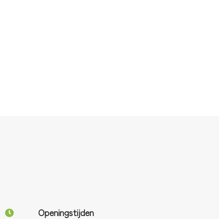
Openingstijden