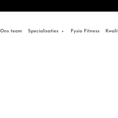
Ons team
Specialisaties
Fysio Fitness
Kwali