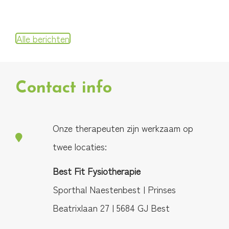
Alle berichten
Contact info
Onze therapeuten zijn werkzaam op
twee locaties:
Best Fit Fysiotherapie
Sporthal Naestenbest | Prinses
Beatrixlaan 27 | 5684 GJ Best