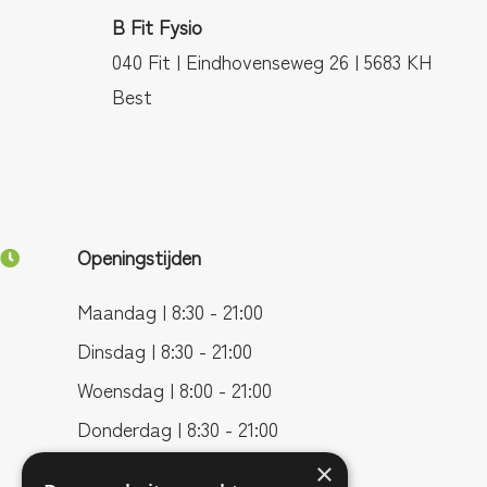
B Fit Fysio
040 Fit | Eindhovenseweg 26 | 5683 KH
Best
Openingstijden
Maandag | 8:30 - 21:00
Dinsdag | 8:30 - 21:00
Woensdag | 8:00 - 21:00
Donderdag | 8:30 - 21:00
Vrijdag | 8:00 - 17:00
×