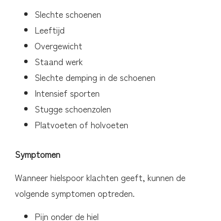
Slechte schoenen
Leeftijd
Overgewicht
Staand werk
Slechte demping in de schoenen
Intensief sporten
Stugge schoenzolen
Platvoeten of holvoeten
Symptomen
Wanneer hielspoor klachten geeft, kunnen de
volgende symptomen optreden.
Pijn onder de hiel