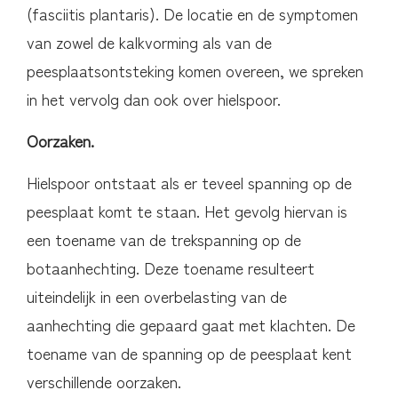
(fasciitis plantaris). De locatie en de symptomen
van zowel de kalkvorming als van de
peesplaatsontsteking komen overeen, we spreken
in het vervolg dan ook over hielspoor.
Oorzaken.
Hielspoor ontstaat als er teveel spanning op de
peesplaat komt te staan. Het gevolg hiervan is
een toename van de trekspanning op de
botaanhechting. Deze toename resulteert
uiteindelijk in een overbelasting van de
aanhechting die gepaard gaat met klachten. De
toename van de spanning op de peesplaat kent
verschillende oorzaken.