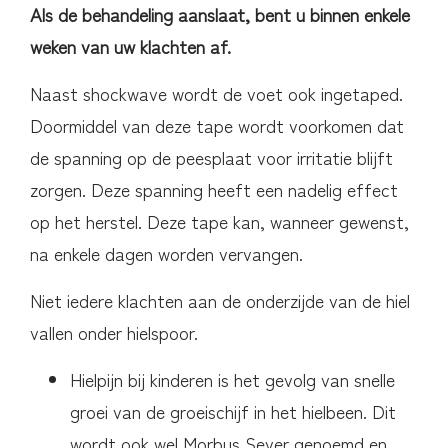
Als de behandeling aanslaat, bent u binnen enkele
weken van uw klachten af.
Naast shockwave wordt de voet ook ingetaped.
Doormiddel van deze tape wordt voorkomen dat
de spanning op de peesplaat voor irritatie blijft
zorgen. Deze spanning heeft een nadelig effect
op het herstel. Deze tape kan, wanneer gewenst,
na enkele dagen worden vervangen.
Niet iedere klachten aan de onderzijde van de hiel
vallen onder hielspoor.
Hielpijn bij kinderen is het gevolg van snelle
groei van de groeischijf in het hielbeen. Dit
wordt ook wel Morbus Sever genoemd en