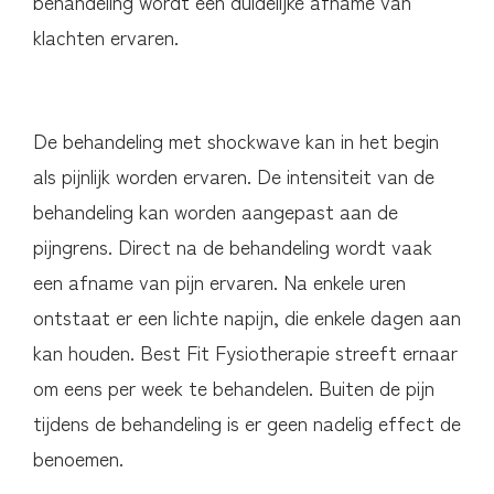
behandeling wordt een duidelijke afname van
klachten ervaren.
De behandeling met shockwave kan in het begin
als pijnlijk worden ervaren. De intensiteit van de
behandeling kan worden aangepast aan de
pijngrens. Direct na de behandeling wordt vaak
een afname van pijn ervaren. Na enkele uren
ontstaat er een lichte napijn, die enkele dagen aan
kan houden. Best Fit Fysiotherapie streeft ernaar
om eens per week te behandelen. Buiten de pijn
tijdens de behandeling is er geen nadelig effect de
benoemen.