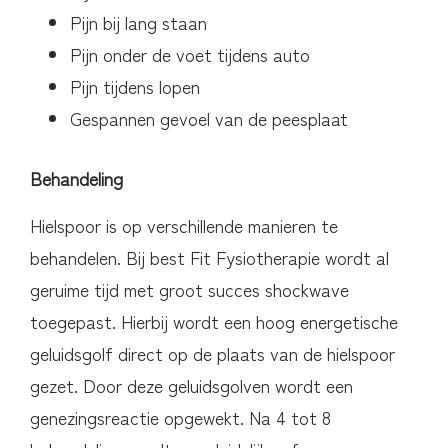
Pijn bij lang staan
Pijn onder de voet tijdens auto
Pijn tijdens lopen
Gespannen gevoel van de peesplaat
Behandeling
Hielspoor is op verschillende manieren te
behandelen. Bij best Fit Fysiotherapie wordt al
geruime tijd met groot succes shockwave
toegepast. Hierbij wordt een hoog energetische
geluidsgolf direct op de plaats van de hielspoor
gezet. Door deze geluidsgolven wordt een
genezingsreactie opgewekt. Na 4 tot 8