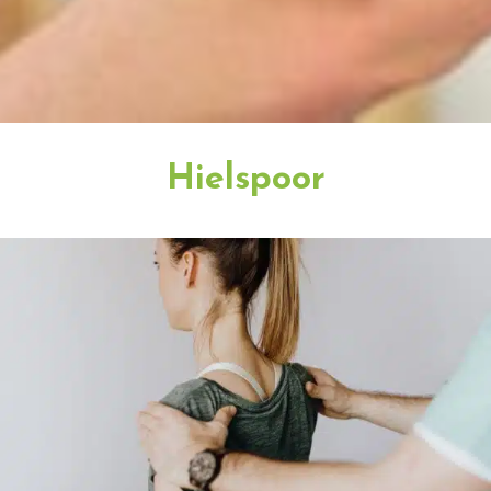
Hielspoor