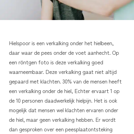
Hielspoor is een verkalking onder het hielbeen,
daar waar de pees onder de voet aanhecht. Op
een röntgen foto is deze verkalking goed
waarneembaar. Deze verkalking gaat niet altijd
gepaard met klachten. 30% van de mensen heeft
een verkalking onder de hiel, Echter ervaart 1 op
de 10 personen daadwerkelijk hielpijn. Het is ook
mogelijk dat mensen wel klachten ervaren onder
de hiel, maar geen verkalking hebben. Er wordt
dan gesproken over een peesplaatontsteking