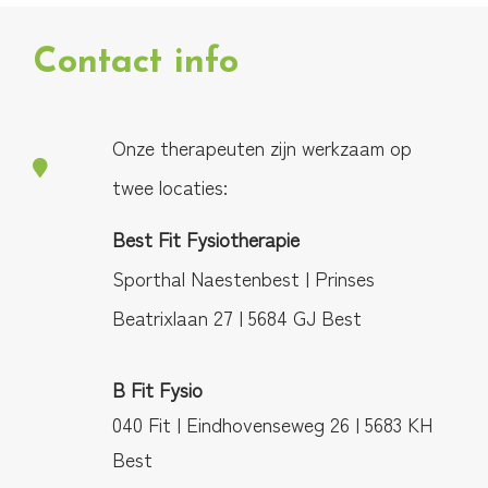
Contact info
Onze therapeuten zijn werkzaam op
twee locaties:
Best Fit Fysiotherapie
Sporthal Naestenbest | Prinses
Beatrixlaan 27 | 5684 GJ Best
B Fit Fysio
040 Fit | Eindhovenseweg 26 | 5683 KH
Best