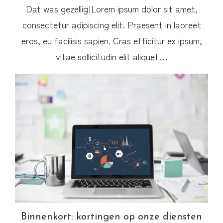
Dat was gezellig!Lorem ipsum dolor sit amet,
consectetur adipiscing elit. Praesent in laoreet
eros, eu facilisis sapien. Cras efficitur ex ipsum,
vitae sollicitudin elit aliquet…
Binnenkort: kortingen op onze diensten
Binnenkort: kortingen op onze diensten