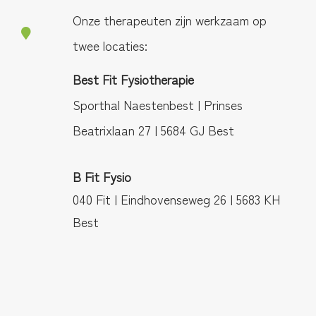
Onze therapeuten zijn werkzaam op
twee locaties:
Best Fit Fysiotherapie
Sporthal Naestenbest | Prinses
Beatrixlaan 27 | 5684 GJ Best
B Fit Fysio
040 Fit | Eindhovenseweg 26 | 5683 KH
Best