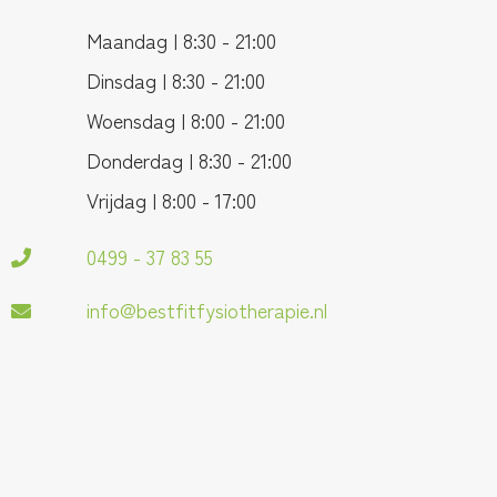
Maandag | 8:30 - 21:00
Dinsdag | 8:30 - 21:00
Woensdag | 8:00 - 21:00
Donderdag | 8:30 - 21:00
Vrijdag | 8:00 - 17:00
0499 - 37 83 55
info@bestfitfysiotherapie.nl