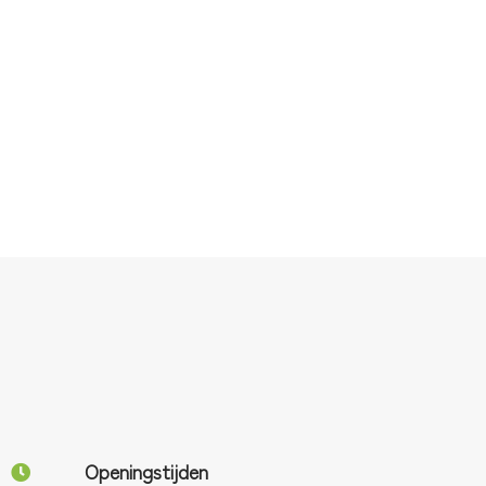
Openingstijden