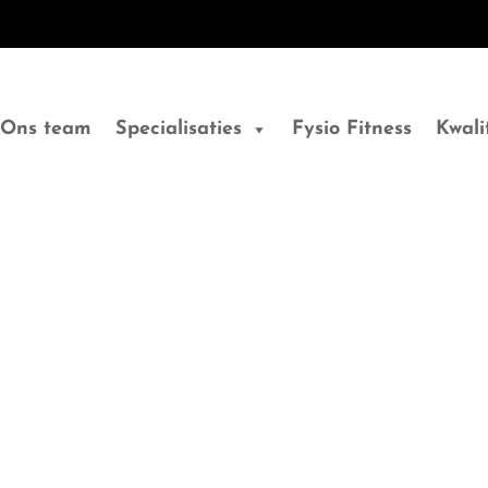
Ons team
Specialisaties
Fysio Fitness
Kwali