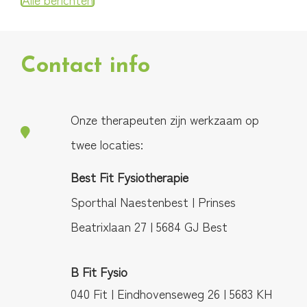
Contact info
Onze therapeuten zijn werkzaam op
twee locaties:
Best Fit Fysiotherapie
Sporthal Naestenbest | Prinses
Beatrixlaan 27 | 5684 GJ Best
B Fit Fysio
040 Fit | Eindhovenseweg 26 | 5683 KH