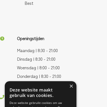
Best
Openingstijden
Maandag | 8:30 - 21:00
Dinsdag | 8:30 - 21:00
Woensdag | 8:00 - 21:00
Donderdag | 8:30 - 21:00
Vrijdag | 8:00 - 17:00
×
Deze website maakt
gebruik van cookies.
0499 - 37 83 55
Deze website gebruikt cookies om uw