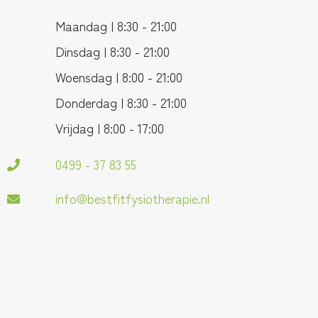
Maandag | 8:30 - 21:00
Dinsdag | 8:30 - 21:00
Woensdag | 8:00 - 21:00
Donderdag | 8:30 - 21:00
Vrijdag | 8:00 - 17:00
0499 - 37 83 55
info@bestfitfysiotherapie.nl