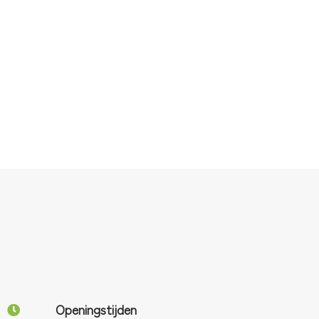
Openingstijden