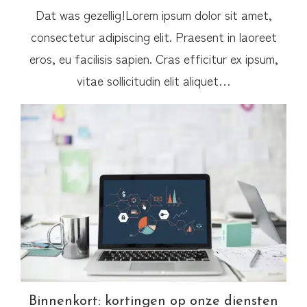
Dat was gezellig!Lorem ipsum dolor sit amet,
consectetur adipiscing elit. Praesent in laoreet
eros, eu facilisis sapien. Cras efficitur ex ipsum,
vitae sollicitudin elit aliquet…
Binnenkort: kortingen op onze diensten
Binnenkort: kortingen op onze diensten