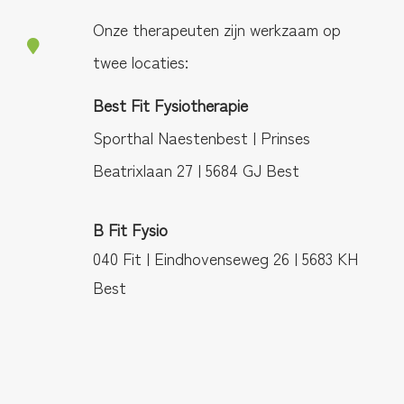
Onze therapeuten zijn werkzaam op
twee locaties:
Best Fit Fysiotherapie
Sporthal Naestenbest | Prinses
Beatrixlaan 27 | 5684 GJ Best
B Fit Fysio
040 Fit | Eindhovenseweg 26 | 5683 KH
Best